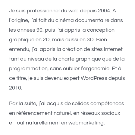
Je suis professionnel du web depuis 2004. A
l’origine, j’ai fait du cinéma documentaire dans
les années 90, puis j’ai appris la conception
graphique en 2D, mais aussi en 3D. Bien
entendu, j’ai appris la création de sites internet
tant au niveau de la charte graphique que de la
programmation, sans oublier l’ergonomie. Et à
ce titre, je suis devenu expert WordPress depuis
2010.
Par la suite, j’ai acquis de solides compétences
en référencement naturel, en réseaux sociaux
et tout naturellement en webmarketing.