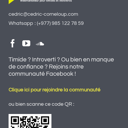
cedric@cedric-corneloup.com
Whatsapp : (+977) 985 122 78 59
Timide ? Introverti ? Ou bien en manque
de confiance ? Rejoins notre
communauté Facebook !
Clique ici pour rejoindre la communauté
ou bien scanne ce code QR :