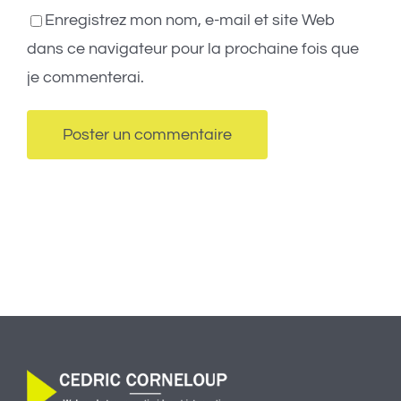
Enregistrez mon nom, e-mail et site Web
dans ce navigateur pour la prochaine fois que
je commenterai.