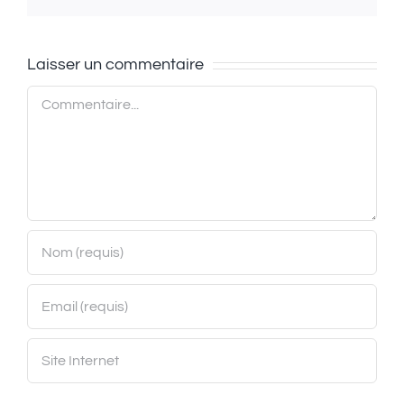
Laisser un commentaire
Commentaire