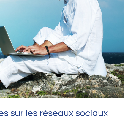
s sur les réseaux sociaux