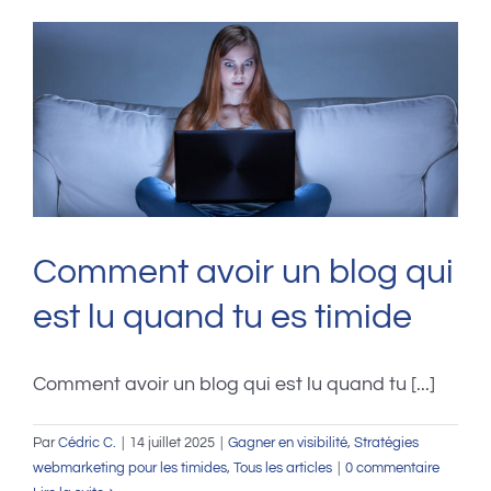
Comment avoir un blog qui
est lu quand tu es timide
Comment avoir un blog qui est lu quand tu [...]
Par
Cédric C.
|
14 juillet 2025
|
Gagner en visibilité
,
Stratégies
webmarketing pour les timides
,
Tous les articles
|
0 commentaire