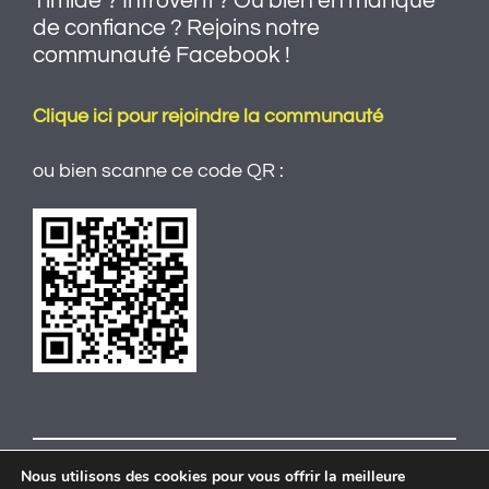
Timide ? Introverti ? Ou bien en manque
de confiance ? Rejoins notre
communauté Facebook !
Clique ici pour rejoindre la communauté
ou bien scanne ce code QR :
Nous utilisons des cookies pour vous offrir la meilleure