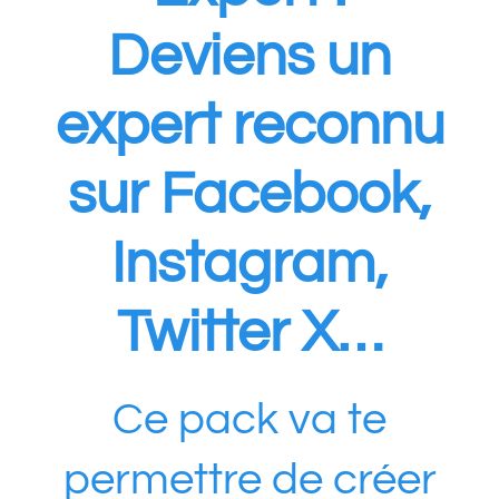
Deviens un
expert reconnu
sur Facebook,
Instagram,
Twitter X…
Ce pack va te
permettre de créer