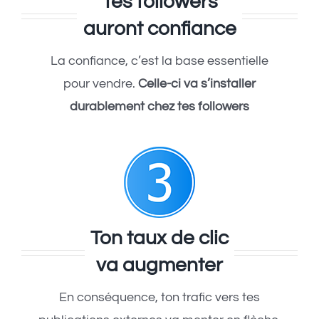
Tes followers
auront confiance
La confiance, c’est la base essentielle
pour vendre.
Celle-ci va s’installer
durablement chez tes followers
Ton taux de clic
va augmenter
En conséquence, ton trafic vers tes