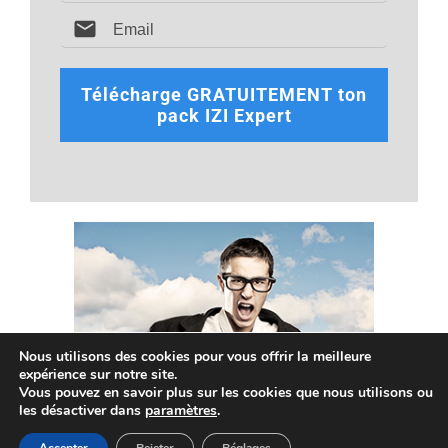
Télécharge GRATUITEMENT ton
pack IZI Expert
Nous utilisons des cookies pour vous offrir la meilleure
expérience sur notre site.
Vous pouvez en savoir plus sur les cookies que nous utilisons ou
les désactiver dans
paramètres
.