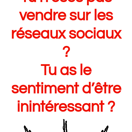
vendre sur les
réseaux sociaux
?
Tu as le
sentiment d’être
inintéressant ?