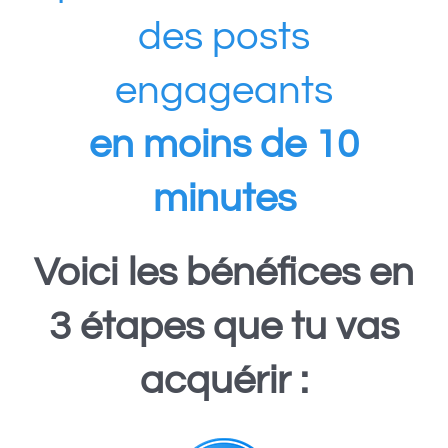
des posts
engageants
en moins de 10
minutes
Voici les bénéfices en
3 étapes que tu vas
acquérir :