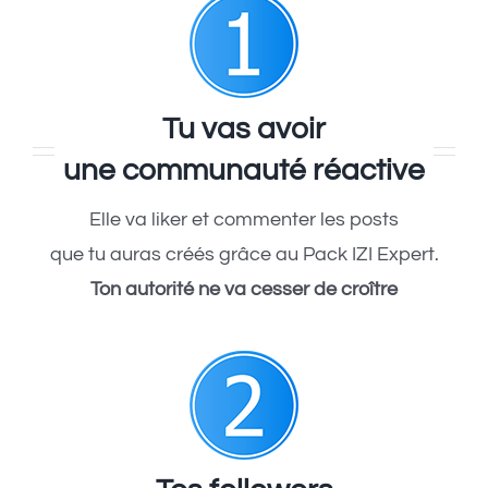
Tu vas avoir
une communauté réactive
Elle va liker et commenter les posts
que tu auras créés grâce au Pack IZI Expert.
Ton autorité ne va cesser de croître