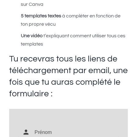
sur Canva
5 templates textes
à compléter en fonction de
ton propre vécu
Une vidéo
t’expliquant comment utiliser tous ces
templates
Tu recevras tous les liens de
téléchargement par email, une
fois que tu auras complété le
formulaire :